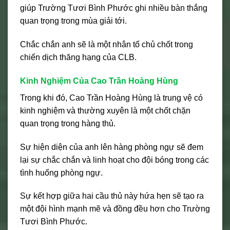
giúp Trường Tươi Bình Phước ghi nhiều bàn thắng
quan trọng trong mùa giải tới.
Chắc chắn anh sẽ là một nhân tố chủ chốt trong
chiến dịch thăng hạng của CLB.
Kinh Nghiệm Của Cao Trần Hoàng Hùng
Trong khi đó, Cao Trần Hoàng Hùng là trung vệ có
kinh nghiệm và thường xuyên là một chốt chặn
quan trọng trong hàng thủ.
Sự hiện diện của anh lên hàng phòng ngự sẽ đem
lại sự chắc chắn và linh hoạt cho đội bóng trong các
tình huống phòng ngự.
Sự kết hợp giữa hai cầu thủ này hứa hẹn sẽ tạo ra
một đội hình mạnh mẽ và đồng đều hơn cho Trường
Tươi Bình Phước.