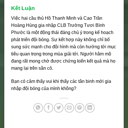
Kết Luận
Việc hai cầu thủ Hồ Thanh Minh và Cao Trần
Hoàng Hùng gia nhập CLB Trường Tươi Bình
Phước là một động thái đáng chú ý trong kế hoạch
phát triển đội bóng. Sự kết hợp này không chỉ bổ
sung sức mạnh cho đội hình mà còn hướng tới mục
tiêu quan trọng trong mùa giải tới. Người hâm mộ
đang rất mong chờ được chứng kiến kết quả mà họ
mang lại trên sân cỏ.
Bạn có cảm thấy vui khi thấy các tân binh mới gia
nhập đội bóng của mình không?