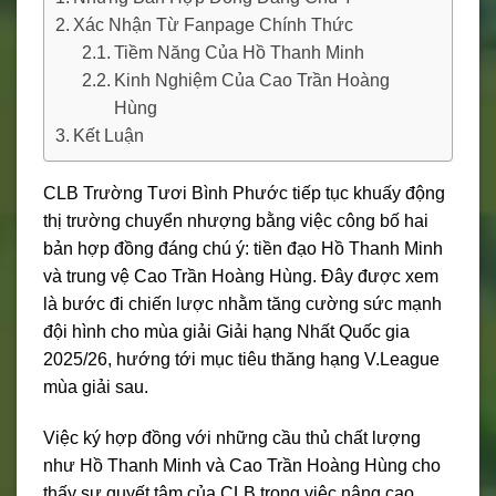
Xác Nhận Từ Fanpage Chính Thức
Tiềm Năng Của Hồ Thanh Minh
Kinh Nghiệm Của Cao Trần Hoàng
Hùng
Kết Luận
CLB Trường Tươi Bình Phước tiếp tục khuấy động
thị trường chuyển nhượng bằng việc công bố hai
bản hợp đồng đáng chú ý: tiền đạo Hồ Thanh Minh
và trung vệ Cao Trần Hoàng Hùng. Đây được xem
là bước đi chiến lược nhằm tăng cường sức mạnh
đội hình cho mùa giải Giải hạng Nhất Quốc gia
2025/26, hướng tới mục tiêu thăng hạng V.League
mùa giải sau.
Việc ký hợp đồng với những cầu thủ chất lượng
như Hồ Thanh Minh và Cao Trần Hoàng Hùng cho
thấy sự quyết tâm của CLB trong việc nâng cao