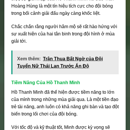
Hoàng Hùng là một tín hiệu tích cực cho đội bóng
trong bối cảnh giải đấu ngày càng khốc liệt.
Chắc chắn rằng người hâm mộ sẽ rất hào hứng với
sự xuất hiện của hai tân binh trong đội hình ở mùa
giải tới.
Xem thêm:
Trận Thua Bất Ngờ của Đội
Tuyển Nữ Thái Lan Trước Ấn Độ
Tiềm Năng Của Hồ Thanh Minh
Hồ Thanh Minh đã thể hiện được tiềm năng to lớn
của mình trong những mùa giải qua. Là một tiền đạo
trẻ tài năng, anh luôn có khả năng ghi bàn và tạo đột
biến trong lối chơi của đội bóng.
Với tốc độ và kỹ thuật tốt, Minh được kỳ vọng sẽ