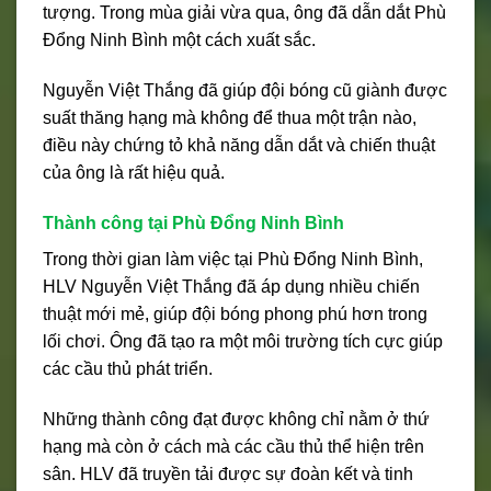
tượng. Trong mùa giải vừa qua, ông đã dẫn dắt Phù
Đổng Ninh Bình một cách xuất sắc.
Nguyễn Việt Thắng đã giúp đội bóng cũ giành được
suất thăng hạng mà không để thua một trận nào,
điều này chứng tỏ khả năng dẫn dắt và chiến thuật
của ông là rất hiệu quả.
Thành công tại Phù Đổng Ninh Bình
Trong thời gian làm việc tại Phù Đổng Ninh Bình,
HLV Nguyễn Việt Thắng đã áp dụng nhiều chiến
thuật mới mẻ, giúp đội bóng phong phú hơn trong
lối chơi. Ông đã tạo ra một môi trường tích cực giúp
các cầu thủ phát triển.
Những thành công đạt được không chỉ nằm ở thứ
hạng mà còn ở cách mà các cầu thủ thể hiện trên
sân. HLV đã truyền tải được sự đoàn kết và tinh