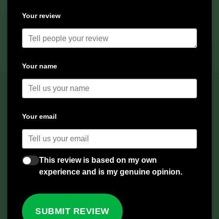
Your review
Your name
Your email
This review is based on my own
experience and is my genuine opinion.
SUBMIT REVIEW