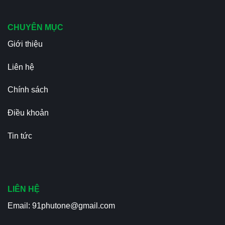
CHUYÊN MỤC
Giới thiệu
Liên hệ
Chính sách
Điều khoản
Tin tức
LIÊN HỆ
Email:
91phutone@gmail.com