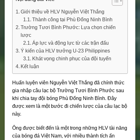
Giới thiệu về HLV Nguyễn Việt Thắng
Thành công tại Phù Đổng Ninh Bình
Trường Tươi Bình Phước: Lựa chọn chiến
lược
Áp lực và động lực từ các trận đấu
Ý kiến của HLV trưởng U-23 Philippines
Khát vọng chinh phục của đội tuyển
Kết luận
Huấn luyện viên Nguyễn Việt Thắng đã chính thức
gia nhập câu lạc bộ Trường Tươi Bình Phước sau
khi chia tay đội bóng Phù Đổng Ninh Bình. Đây
được xem là một bước đi chiến lược của câu lạc bộ
này.
Ông được biết đến là một trong những HLV tài năng
của bóng đá Việt Nam, với nhiều thành tích ấn