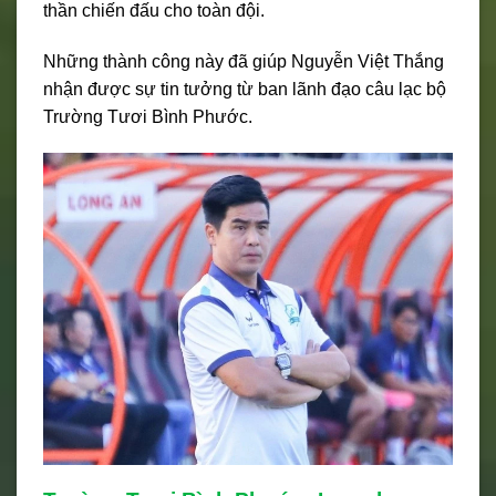
thần chiến đấu cho toàn đội.
Những thành công này đã giúp Nguyễn Việt Thắng
nhận được sự tin tưởng từ ban lãnh đạo câu lạc bộ
Trường Tươi Bình Phước.