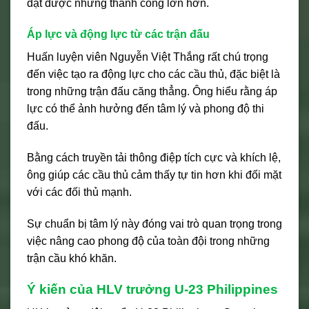
đạt được những thành công lớn hơn.
Áp lực và động lực từ các trận đấu
Huấn luyện viên Nguyễn Việt Thắng rất chú trọng
đến việc tạo ra động lực cho các cầu thủ, đặc biệt là
trong những trận đấu căng thẳng. Ông hiểu rằng áp
lực có thể ảnh hưởng đến tâm lý và phong độ thi
đấu.
Bằng cách truyền tải thông điệp tích cực và khích lệ,
ông giúp các cầu thủ cảm thấy tự tin hơn khi đối mặt
với các đối thủ mạnh.
Sự chuẩn bị tâm lý này đóng vai trò quan trọng trong
việc nâng cao phong độ của toàn đội trong những
trận cầu khó khăn.
Ý kiến của HLV trưởng U-23 Philippines