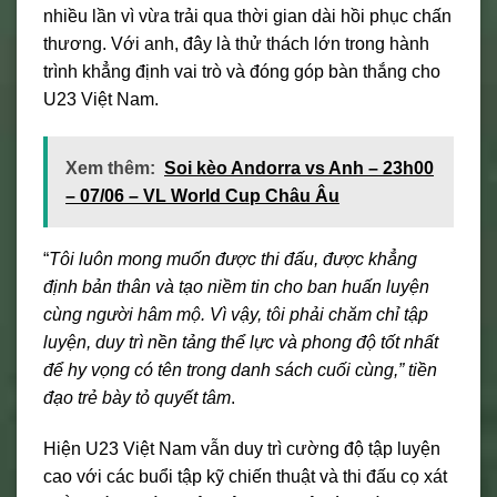
nhiều lần vì vừa trải qua thời gian dài hồi phục chấn
thương. Với anh, đây là thử thách lớn trong hành
trình khẳng định vai trò và đóng góp bàn thắng cho
U23 Việt Nam.
Xem thêm:
Soi kèo Andorra vs Anh – 23h00
– 07/06 – VL World Cup Châu Âu
“
Tôi luôn mong muốn được thi đấu, được khẳng
định bản thân và tạo niềm tin cho ban huấn luyện
cùng người hâm mộ. Vì vậy, tôi phải chăm chỉ tập
luyện, duy trì nền tảng thể lực và phong độ tốt nhất
để hy vọng có tên trong danh sách cuối cùng,” tiền
đạo trẻ bày tỏ quyết tâm
.
Hiện U23 Việt Nam vẫn duy trì cường độ tập luyện
cao với các buổi tập kỹ chiến thuật và thi đấu cọ xát