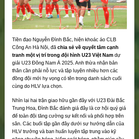
Tiền đạo Nguyễn Đình Bắc, hiện khoác áo CLB
Công An Hà Nội, đã
chia sẻ về quyết tâm cạnh
tranh một vị trí trong đội hình U23 Việt Nam
dự
giải U23 Đông Nam Á 2025. Anh thừa nhận bản
thân cần phải nỗ lực và tập luyện nhiều hơn các
đồng đội mới hy vọng có tên trong danh sách cuối
cùng do HLV lựa chọn.
Nhìn lại hai trận giao hữu gần đây với U23 Đài Bắc
Trung Hoa, Đình Bắc đánh giá đây là cơ hội quý giá
để toàn đội tăng cường sự kết nối và phối hợp trên
sân. Các buổi tập gần đây dưới sự hướng dẫn của
HLV trưởng và ban huấn luyện tập trung vào kỹ