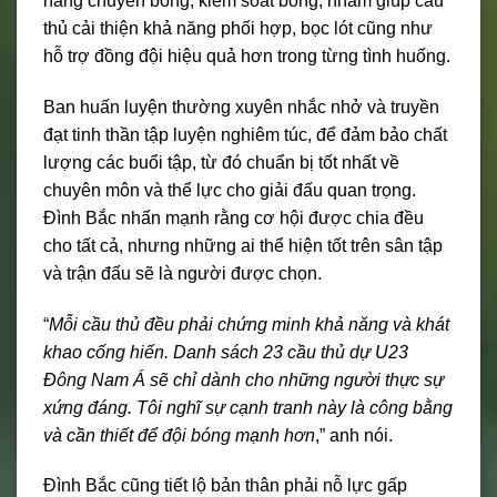
năng chuyền bóng, kiểm soát bóng, nhằm giúp cầu
thủ cải thiện khả năng phối hợp, bọc lót cũng như
hỗ trợ đồng đội hiệu quả hơn trong từng tình huống.
Ban huấn luyện thường xuyên nhắc nhở và truyền
đạt tinh thần tập luyện nghiêm túc, để đảm bảo chất
lượng các buổi tập, từ đó chuẩn bị tốt nhất về
chuyên môn và thể lực cho giải đấu quan trọng.
Đình Bắc nhấn mạnh rằng cơ hội được chia đều
cho tất cả, nhưng những ai thể hiện tốt trên sân tập
và trận đấu sẽ là người được chọn.
“
Mỗi cầu thủ đều phải chứng minh khả năng và khát
khao cống hiến. Danh sách 23 cầu thủ dự U23
Đông Nam Á sẽ chỉ dành cho những người thực sự
xứng đáng. Tôi nghĩ sự cạnh tranh này là công bằng
và cần thiết để đội bóng mạnh hơn
,” anh nói.
Đình Bắc cũng tiết lộ bản thân phải nỗ lực gấp