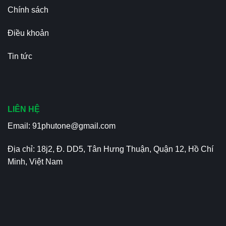
Chính sách
Điều khoản
Tin tức
LIÊN HỆ
Email:
91phutone@gmail.com
Địa chỉ: 18j2, Đ. DD5, Tân Hưng Thuận, Quận 12, Hồ Chí
Minh, Việt Nam