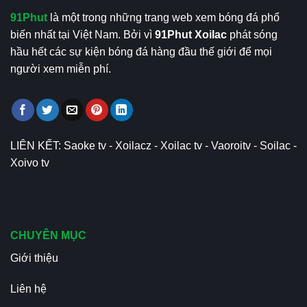
91Phut
là một trong những trang web xem bóng đá phổ
biến nhất tại Việt Nam. Bởi vì
91Phut Xoilac
phát sóng
hầu hết các sự kiện bóng đá hàng đầu thế giới để mọi
người xem miễn phí.
LIÊN KẾT:
Saoke tv
-
Xoilacz
-
Xoilac tv
-
Vaoroitv
-
Soilac
-
Xoivo tv
CHUYÊN MỤC
Giới thiệu
Liên hệ