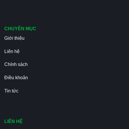
CHUYÊN MỤC
Giới thiệu
Liên hệ
Chính sách
Điều khoản
Tin tức
LIÊN HỆ