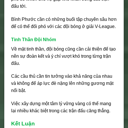
đấu tới.
Bình Phước cần có những buổi tập chuyên sâu hơn
để có thể đối phó với các đội bóng ở giải V-League.
Tinh Thần Đội Nhóm
Về mặt tinh thần, đội bóng cũng cần cải thiện để tạo
nên sự đoàn kết và ý chí vượt khó trong từng trận
đấu.
Các cầu thủ cần tin tưởng vào khả năng của nhau
và không để áp lực đè nặng lên những gương mặt
nổi bật.
Việc xây dựng một tâm lý vững vàng có thể mang
lại nhiều khác biệt trong các trận đấu căng thẳng.
Kết Luận