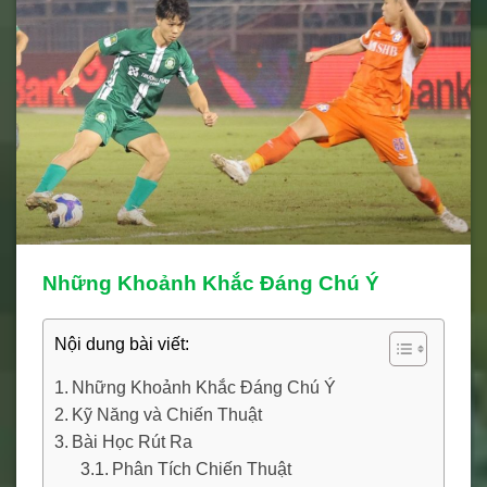
Những Khoảnh Khắc Đáng Chú Ý
Nội dung bài viết:
Những Khoảnh Khắc Đáng Chú Ý
Kỹ Năng và Chiến Thuật
Bài Học Rút Ra
Phân Tích Chiến Thuật