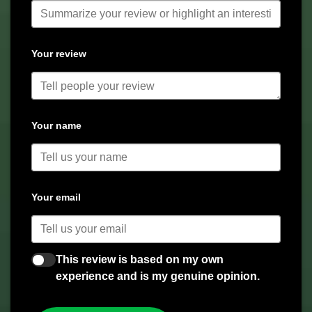
Your review
Your name
Your email
This review is based on my own
experience and is my genuine opinion.