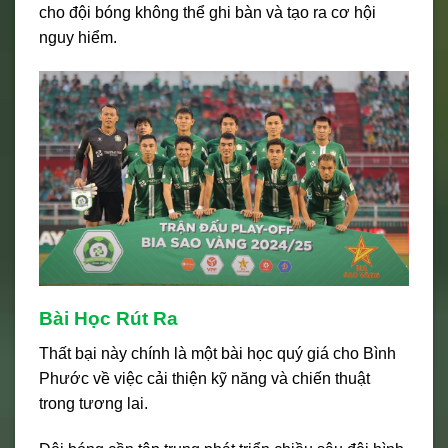
cho đội bóng không thể ghi bàn và tạo ra cơ hội
nguy hiểm.
Bài Học Rút Ra
Thất bại này chính là một bài học quý giá cho Bình
Phước về việc cải thiện kỹ năng và chiến thuật
trong tương lai.