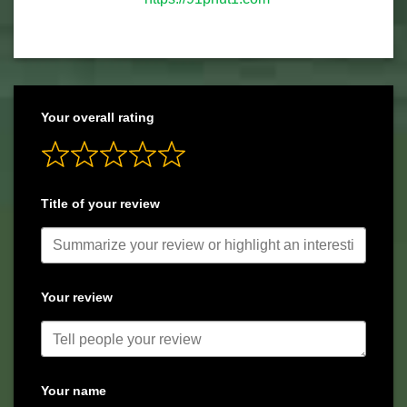
Your overall rating
Title of your review
Your review
Your name