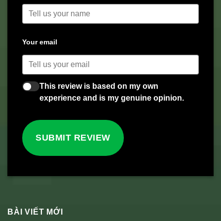
Your email
This review is based on my own
experience and is my genuine opinion.
SUBMIT REVIEW
BÀI VIẾT MỚI