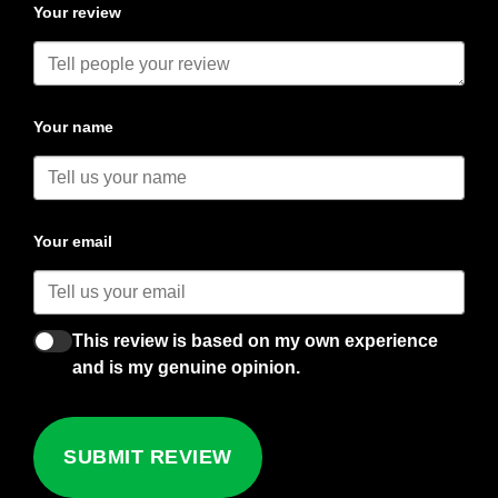
Your review
Your name
Your email
This review is based on my own experience
and is my genuine opinion.
SUBMIT REVIEW