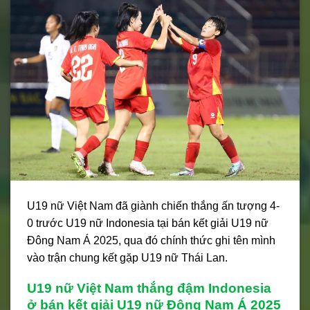
U19 nữ Việt Nam đã giành chiến thắng ấn tượng 4-
0 trước U19 nữ Indonesia tại bán kết giải U19 nữ
Đông Nam Á 2025, qua đó chính thức ghi tên mình
vào trận chung kết gặp U19 nữ Thái Lan.
U19 nữ Việt Nam thắng đậm Indonesia
ở bán kết giải U19 nữ Đông Nam Á 2025