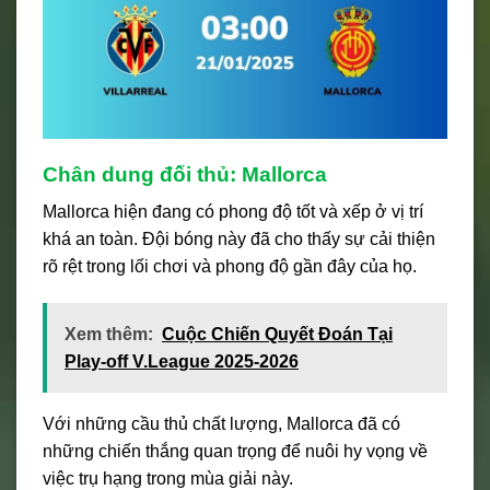
Chân dung đối thủ: Mallorca
Mallorca hiện đang có phong độ tốt và xếp ở vị trí
khá an toàn. Đội bóng này đã cho thấy sự cải thiện
rõ rệt trong lối chơi và phong độ gần đây của họ.
Xem thêm:
Cuộc Chiến Quyết Đoán Tại
Play-off V.League 2025-2026
Với những cầu thủ chất lượng, Mallorca đã có
những chiến thắng quan trọng để nuôi hy vọng về
việc trụ hạng trong mùa giải này.