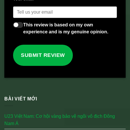
This review is based on my own
experience and is my genuine opinion.
SUBMIT REVIEW
BÀI VIẾT MỚI
U23 Việt Nam: Cơ hội vàng bảo vệ ngôi vô địch Đông
Nam Á