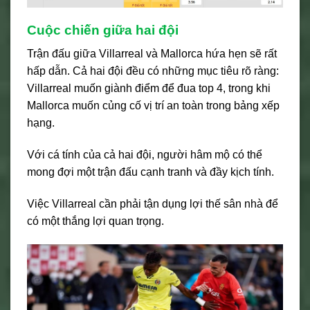
Cuộc chiến giữa hai đội
Trận đấu giữa Villarreal và Mallorca hứa hẹn sẽ rất
hấp dẫn. Cả hai đội đều có những mục tiêu rõ ràng:
Villarreal muốn giành điểm để đua top 4, trong khi
Mallorca muốn củng cố vị trí an toàn trong bảng xếp
hạng.
Với cá tính của cả hai đội, người hâm mộ có thể
mong đợi một trận đấu cạnh tranh và đầy kịch tính.
Việc Villarreal cần phải tận dụng lợi thế sân nhà để
có một thắng lợi quan trọng.