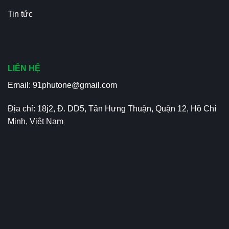
Tin tức
LIÊN HỆ
Email:
91phutone@gmail.com
Địa chỉ: 18j2, Đ. DD5, Tân Hưng Thuận, Quận 12, Hồ Chí
Minh, Việt Nam