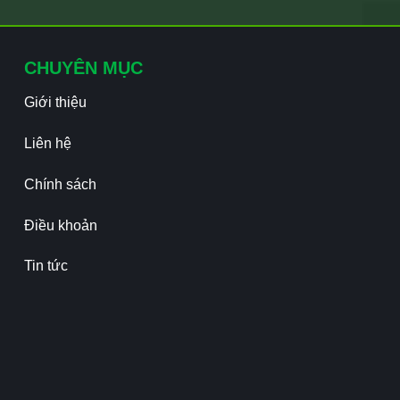
CHUYÊN MỤC
Giới thiệu
Liên hệ
Chính sách
Điều khoản
Tin tức