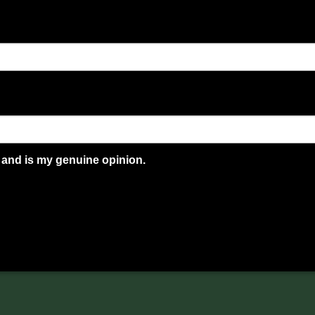
 and is my genuine opinion.