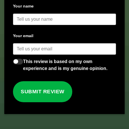
Your name
Your email
This review is based on my own
experience and is my genuine opinion.
SUBMIT REVIEW