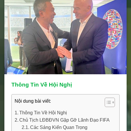
Thông Tin Về Hội Nghị
Nội dung bài viết:
Thông Tin Về Hội Nghị
Chủ Tịch LĐBĐVN Gặp Gỡ Lãnh Đạo FIFA
Các Sáng Kiến Quan Trọng