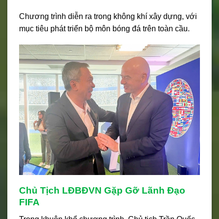
Chương trình diễn ra trong không khí xây dựng, với
mục tiêu phát triển bộ môn bóng đá trên toàn cầu.
Chủ Tịch LĐBĐVN Gặp Gỡ Lãnh Đạo
FIFA