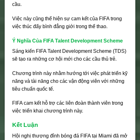
cầu.
Việc này cũng thể hiện sự cam kết của FIFA trong
việc thúc đẩy bình đẳng giới trong thể thao.
Ý Nghĩa Của FIFA Talent Development Scheme
Sáng kiến FIFA Talent Development Scheme (TDS)
sẽ tạo ra những cơ hội mới cho các cầu thủ trẻ.
Chương trình này nhằm hướng tới việc phát triển kỹ
năng và tài năng cho các vận động viên với những
tiêu chuẩn quốc tế.
FIFA cam kết hỗ trợ các liên đoàn thành viên trong
việc triển khai chương trình này.
Kết Luận
Hội nghị thượng đỉnh bóng đá FIFA tại Miami đã mở