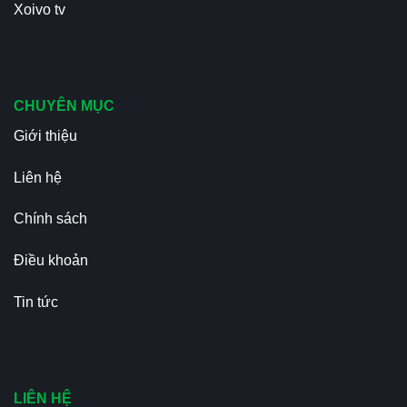
Xoivo tv
CHUYÊN MỤC
Giới thiệu
Liên hệ
Chính sách
Điều khoản
Tin tức
LIÊN HỆ