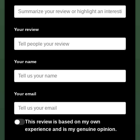
Your review
Your name
Your email
This review is based on my own
experience and is my genuine opinion.