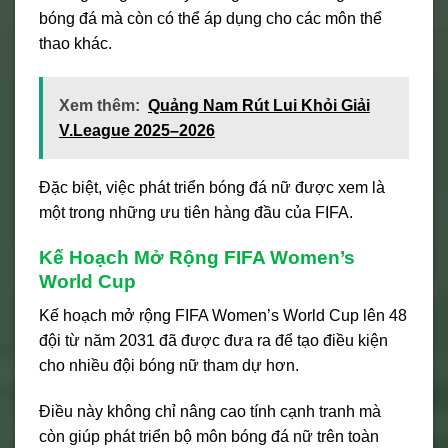
bóng đá mà còn có thể áp dụng cho các môn thể
thao khác.
Xem thêm:
Quảng Nam Rút Lui Khỏi Giải
V.League 2025–2026
Đặc biệt, việc phát triển bóng đá nữ được xem là
một trong những ưu tiên hàng đầu của FIFA.
Kế Hoạch Mở Rộng FIFA Women’s
World Cup
Kế hoạch mở rộng FIFA Women’s World Cup lên 48
đội từ năm 2031 đã được đưa ra để tạo điều kiện
cho nhiều đội bóng nữ tham dự hơn.
Điều này không chỉ nâng cao tính cạnh tranh mà
còn giúp phát triển bộ môn bóng đá nữ trên toàn