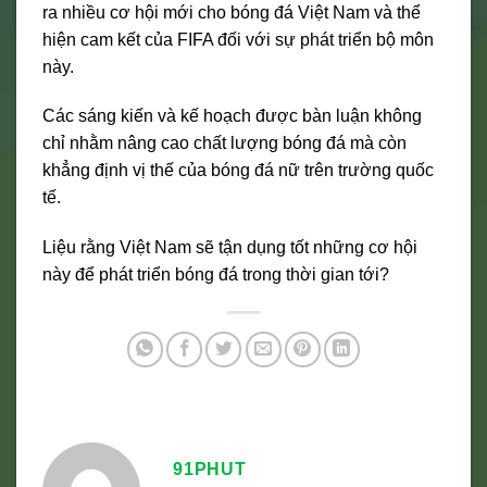
ra nhiều cơ hội mới cho bóng đá Việt Nam và thể
hiện cam kết của FIFA đối với sự phát triển bộ môn
này.
Các sáng kiến và kế hoạch được bàn luận không
chỉ nhằm nâng cao chất lượng bóng đá mà còn
khẳng định vị thế của bóng đá nữ trên trường quốc
tế.
Liệu rằng Việt Nam sẽ tận dụng tốt những cơ hội
này để phát triển bóng đá trong thời gian tới?
91PHUT