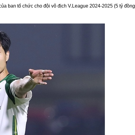
của ban tổ chức cho đội vô địch V.League 2024-2025 (5 tỷ đồn