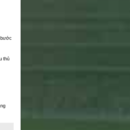
g bước
u thủ
áng