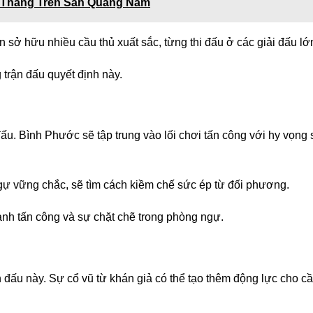
 Thắng Trên Sân Quảng Nam
 sở hữu nhiều cầu thủ xuất sắc, từng thi đấu ở các giải đấu lớ
trận đấu quyết định này.
đấu. Bình Phước sẽ tập trung vào lối chơi tấn công với hy vọng
gự vững chắc, sẽ tìm cách kiềm chế sức ép từ đối phương.
ạnh tấn công và sự chặt chẽ trong phòng ngự.
 đấu này. Sự cổ vũ từ khán giả có thể tạo thêm động lực cho cầ