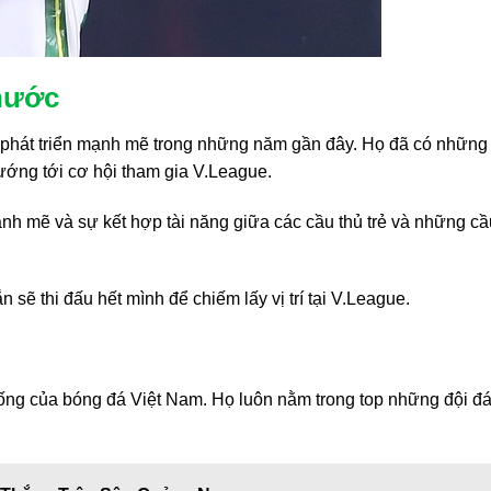
hước
phát triển mạnh mẽ trong những năm gần đây. Họ đã có nhữn
ướng tới cơ hội tham gia V.League.
nh mẽ và sự kết hợp tài năng giữa các cầu thủ trẻ và những cầ
ẽ thi đấu hết mình để chiếm lấy vị trí tại V.League.
hống của bóng đá Việt Nam. Họ luôn nằm trong top những đội đ