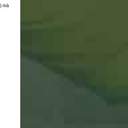
g) mà