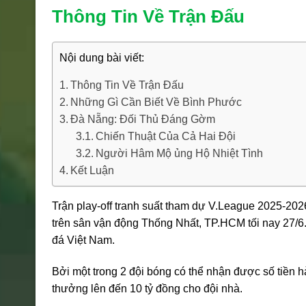
Thông Tin Về Trận Đấu
Nội dung bài viết:
Thông Tin Về Trận Đấu
Những Gì Cần Biết Về Bình Phước
Đà Nẵng: Đối Thủ Đáng Gờm
Chiến Thuật Của Cả Hai Đội
Người Hâm Mộ ủng Hộ Nhiệt Tình
Kết Luận
Trận play-off tranh suất tham dự V.League 2025-202
trên sân vận động Thống Nhất, TP.HCM tối nay 27/6.
đá Việt Nam.
Bởi một trong 2 đội bóng có thể nhận được số tiền 
thưởng lên đến 10 tỷ đồng cho đội nhà.