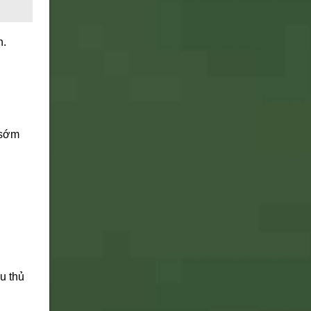
n.
 sớm
u thủ